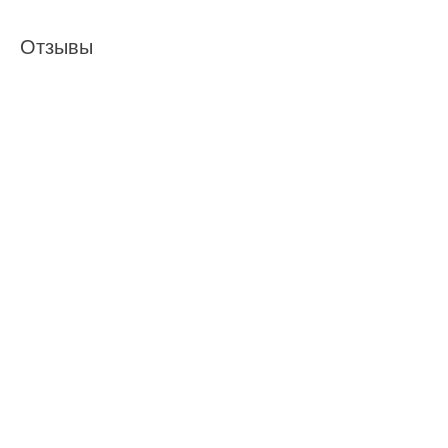
Отзывы