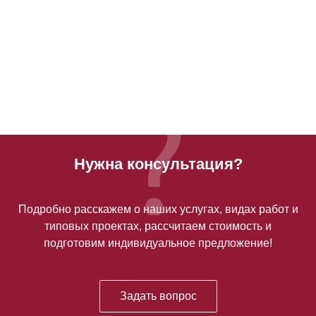
Нужна консультация?
Подробно расскажем о наших услугах, видах работ и
типовых проектах, рассчитаем стоимость и
подготовим индивидуальное предложение!
Задать вопрос