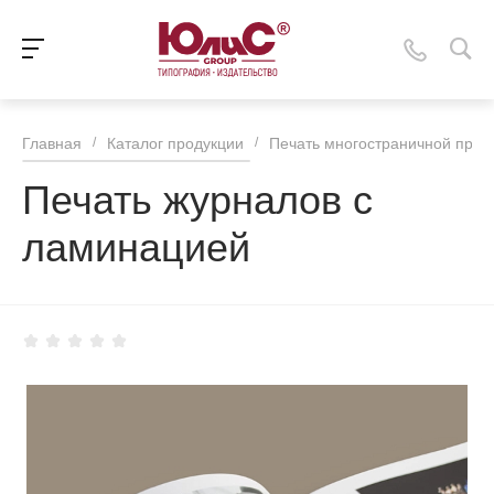
Главная
/
Каталог продукции
/
Печать многостраничной прод
Печать журналов с
ламинацией