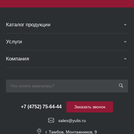
Каталог продукции
Услуги
Компания
+7 (4752) 75-64-44
Заказать звонок
sales@yulis.ru
г. Тамбов, Монтажников, 9