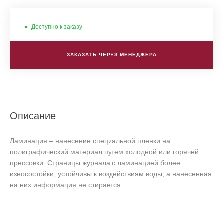
Доступно к заказу
ЗАКАЗАТЬ ЧЕРЕЗ МЕНЕДЖЕРА
Описание
Ламинация – нанесение специальной пленки на
полиграфический материал путем холодной или горячей
прессовки. Страницы журнала с ламинацией более
износостойки, устойчивы к воздействиям воды, а нанесенная
на них информация не стирается.