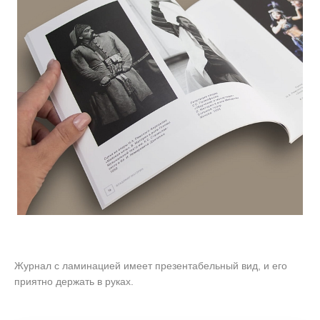
Журнал с ламинацией имеет презентабельный вид, и его
приятно держать в руках.