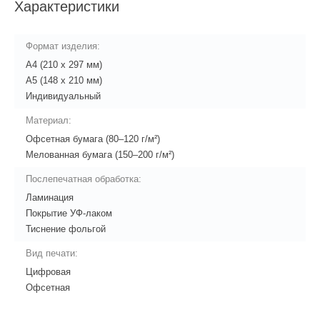
Характеристики
Формат изделия:
А4 (210 x 297 мм)
А5 (148 x 210 мм)
Индивидуальный
Материал:
Офсетная бумага (80–120 г/м²)
Мелованная бумага (150–200 г/м²)
Послепечатная обработка:
Ламинация
Покрытие УФ-лаком
Тиснение фольгой
Вид печати:
Цифровая
Офсетная