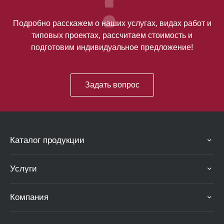
Подробно расскажем о наших услугах, видах работ и
типовых проектах, рассчитаем стоимость и
подготовим индивидуальное предложение!
Задать вопрос
Каталог продукции
Услуги
Компания