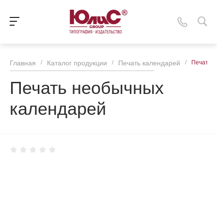
Главная
/
Каталог продукции
/
Печать календарей
/
Печать 
Печать необычных
календарей