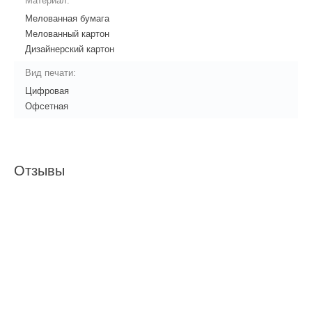
Материал:
Мелованная бумага
Мелованный картон
Дизайнерский картон
Вид печати:
Цифровая
Офсетная
Отзывы