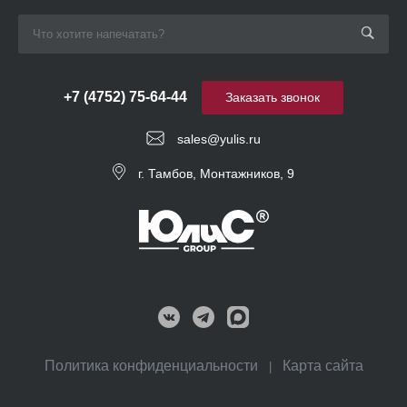
+7 (4752) 75-64-44
Заказать звонок
sales@yulis.ru
г. Тамбов, Монтажников, 9
Политика конфиденциальности
Карта сайта
|