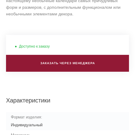
настоящему необычные календари самых причудливых
форм и размеров, с дополнительным функционалом или
необычными элементами декора.
Доступно к заказу
ЗАКАЗАТЬ ЧЕРЕЗ МЕНЕДЖЕРА
Характеристики
Формат изделия:
Индивидуальный