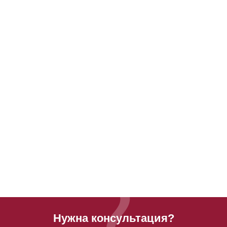
Нужна консультация?