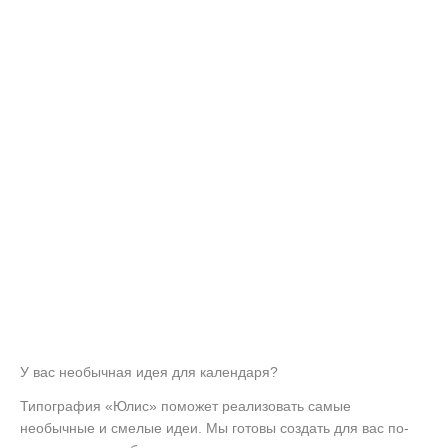
У вас необычная идея для календаря?
Типография «Юлис» поможет реализовать самые
необычные и смелые идеи. Мы готовы создать для вас по-