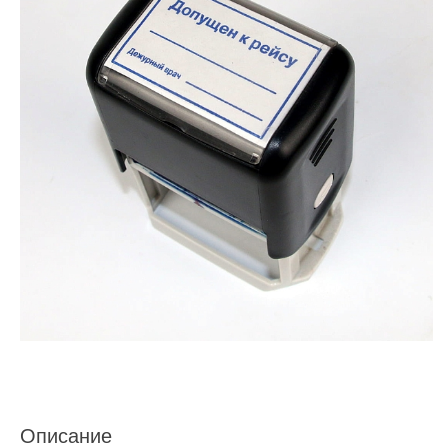
Описание