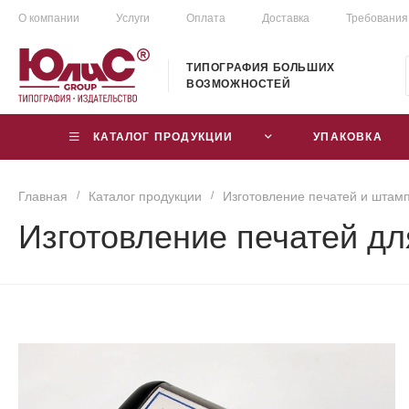
О компании
Услуги
Оплата
Доставка
Требования
ТИПОГРАФИЯ БОЛЬШИХ
ВОЗМОЖНОСТЕЙ
КАТАЛОГ ПРОДУКЦИИ
УПАКОВКА
Главная
/
Каталог продукции
/
Изготовление печатей и штам
Изготовление печатей дл