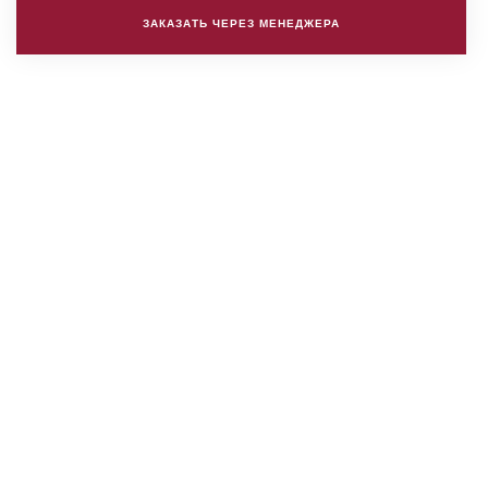
ЗАКАЗАТЬ ЧЕРЕЗ МЕНЕДЖЕРА