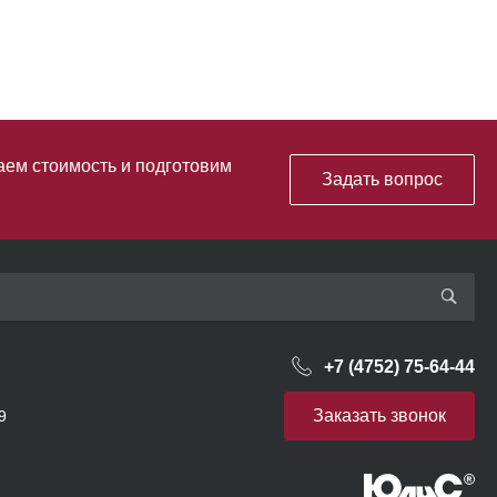
аем стоимость и подготовим
Задать вопрос
+7 (4752) 75-64-44
Заказать звонок
9