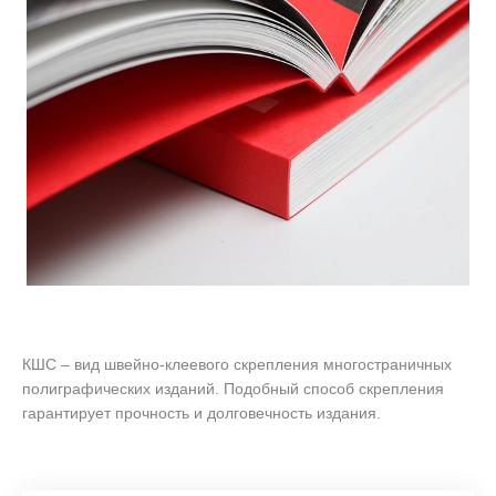
КШС – вид швейно-клеевого скрепления многостраничных
полиграфических изданий. Подобный способ скрепления
гарантирует прочность и долговечность издания.