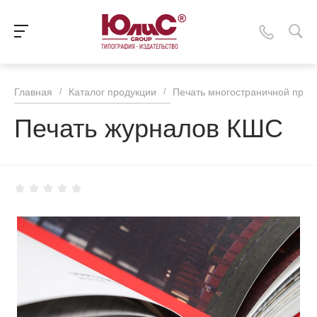
Главная
/
Каталог продукции
/
Печать многостраничной прод
Печать журналов КШС