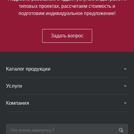
типовых проектах, рассчитаем стоимость и
подготовим индивидуальное предложение!
Задать вопрос
Каталог продукции
Услуги
Компания