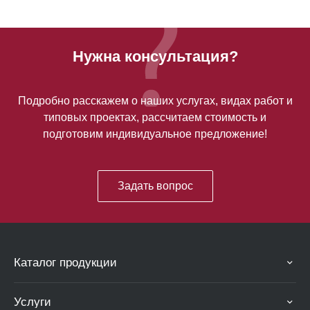
Нужна консультация?
Подробно расскажем о наших услугах, видах работ и
типовых проектах, рассчитаем стоимость и
подготовим индивидуальное предложение!
Задать вопрос
Каталог продукции
Услуги