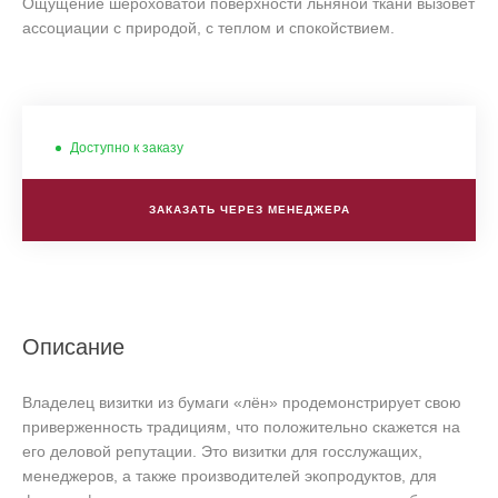
Ощущение шероховатой поверхности льняной ткани вызовет
ассоциации с природой, с теплом и спокойствием.
Доступно к заказу
ЗАКАЗАТЬ ЧЕРЕЗ МЕНЕДЖЕРА
Описание
Владелец визитки из бумаги «лён» продемонстрирует свою
приверженность традициям, что положительно скажется на
его деловой репутации. Это визитки для госслужащих,
менеджеров, а также производителей экопродуктов, для