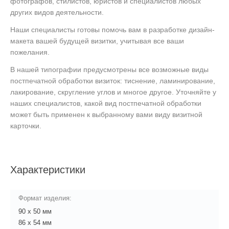
фотографов, стилистов, юристов и специалистов любых
других видов деятельности.
Наши специалисты готовы помочь вам в разработке дизайн-
макета вашей будущей визитки, учитывая все ваши
пожелания.
В нашей типографии предусмотрены все возможные виды
постпечатной обработки визиток: тиснение, ламинирование,
лакирование, скругление углов и многое другое. Уточняйте у
наших специалистов, какой вид постпечатной обработки
может быть применен к выбранному вами виду визитной
карточки.
Характеристики
Формат изделия:
90 х 50 мм
86 х 54 мм