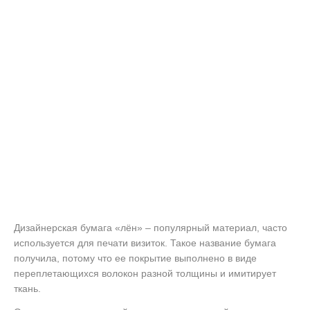
Дизайнерская бумага «лён» – популярный материал, часто
используется для печати визиток. Такое название бумага
получила, потому что ее покрытие выполнено в виде
переплетающихся волокон разной толщины и имитирует
ткань.