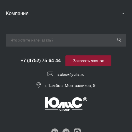
Компания
+7 (4752) 75-64-44
Заказать звонок
sales@yulis.ru
г. Тамбов, Монтажников, 9