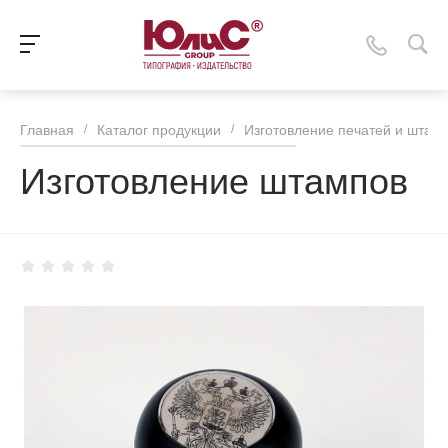
Главная
/
Каталог продукции
/
Изготовление печатей и штам
Изготовление штампов