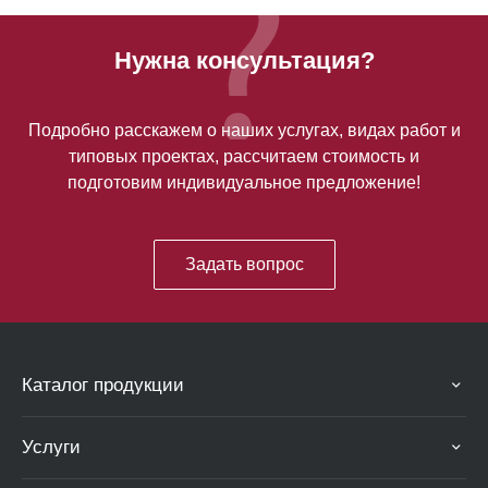
Нужна консультация?
Подробно расскажем о наших услугах, видах работ и
типовых проектах, рассчитаем стоимость и
подготовим индивидуальное предложение!
Задать вопрос
Каталог продукции
Услуги