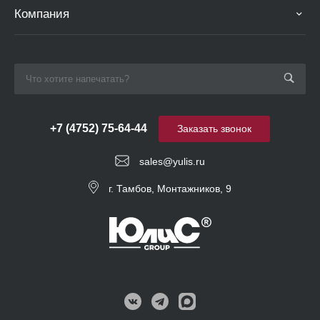
Компания
+7 (4752) 75-64-44
Заказать звонок
sales@yulis.ru
г. Тамбов, Монтажников, 9