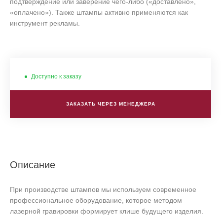
подтверждение или заверение чего-либо («доставлено»,
«оплачено»). Также штампы активно применяются как
инструмент рекламы.
Доступно к заказу
ЗАКАЗАТЬ ЧЕРЕЗ МЕНЕДЖЕРА
Описание
При производстве штампов мы используем современное
профессиональное оборудование, которое методом
лазерной гравировки формирует клише будущего изделия.