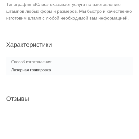
Типография «Юлис» оказывает услуги по изготовлению
штампов любых форм и размеров. Мы быстро и качественно
изготовим штамп с любой необходимой вам информацией.
Характеристики
Способ изготовления:
Лазерная гравировка
Отзывы