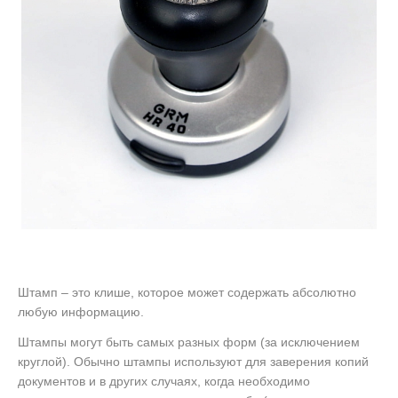
Штамп – это клише, которое может содержать абсолютно
любую информацию.
Штампы могут быть самых разных форм (за исключением
круглой). Обычно штампы используют для заверения копий
документов и в других случаях, когда необходимо