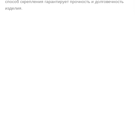
способ скрепления гарантирует прочность и долговечность
изделия.