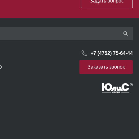
Задать вопрос
+7 (4752) 75-64-44
Заказать звонок
9