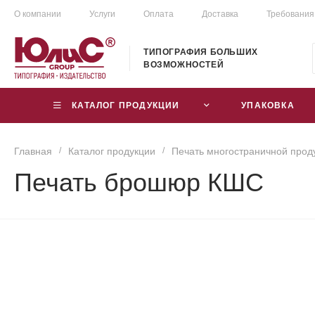
О компании
Услуги
Оплата
Доставка
Требования
ТИПОГРАФИЯ БОЛЬШИХ
ВОЗМОЖНОСТЕЙ
КАТАЛОГ ПРОДУКЦИИ
УПАКОВКА
Главная
/
Каталог продукции
/
Печать многостраничной прод
Печать брошюр КШС