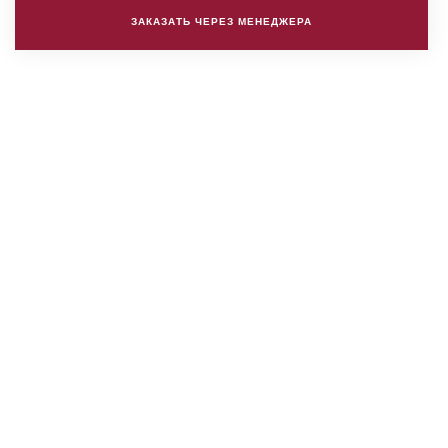
ЗАКАЗАТЬ ЧЕРЕЗ МЕНЕДЖЕРА