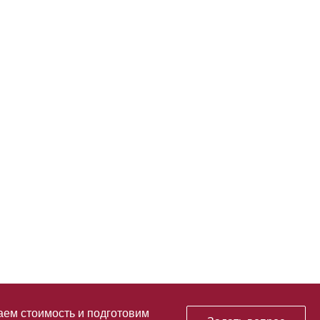
аем стоимость и подготовим