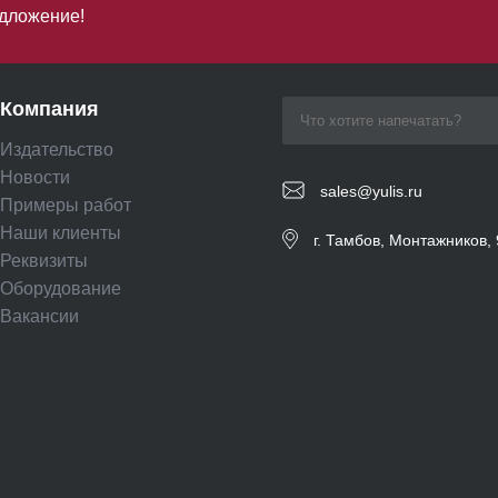
дложение!
Компания
Издательство
Новости
sales@yulis.ru
Примеры работ
Наши клиенты
г. Тамбов, Монтажников, 
Реквизиты
Оборудование
Вакансии