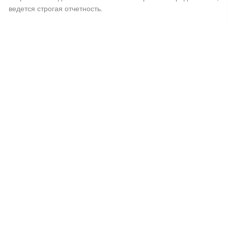
ведется строгая отчетность.