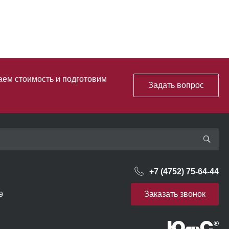
аем стоимость и подготовим
Задать вопрос
+7 (4752) 75-64-44
Заказать звонок
9