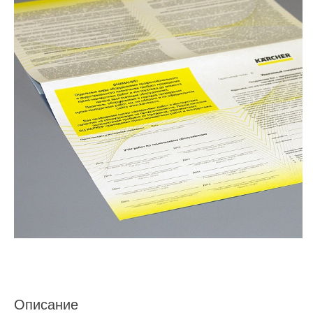
Описание