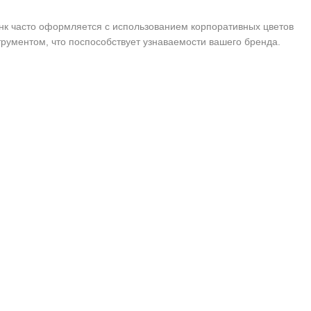
нк часто оформляется с использованием корпоративных цветов
рументом, что поспособствует узнаваемости вашего бренда.