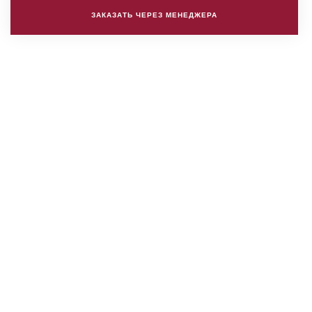
ЗАКАЗАТЬ ЧЕРЕЗ МЕНЕДЖЕРА