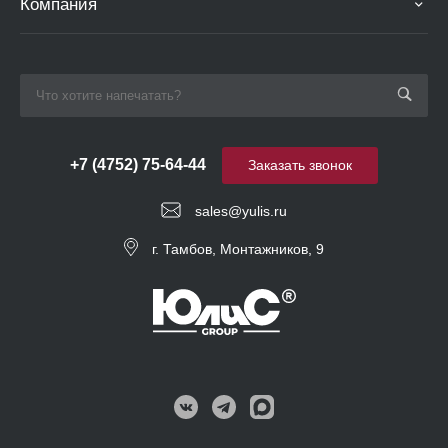
Компания
+7 (4752) 75-64-44
Заказать звонок
sales@yulis.ru
г. Тамбов, Монтажников, 9