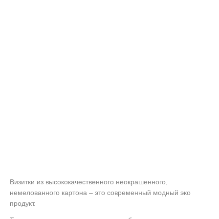
Визитки из высококачественного неокрашенного,
немелованного картона – это современный модный эко
продукт.