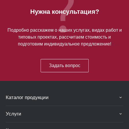
Нужна консультация?
Подробно расскажем о наших услугах, видах работ и
типовых проектах, рассчитаем стоимость и
подготовим индивидуальное предложение!
Задать вопрос
Каталог продукции
Услуги