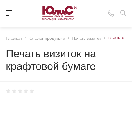
Главная
/
Каталог продукции
/
Печать визиток
/
Печать визито
Печать визиток на
крафтовой бумаге