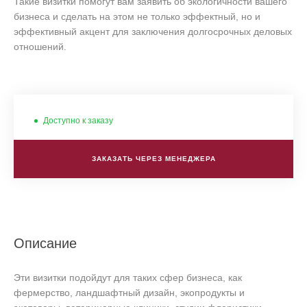
Такие визитки помогут вам заявить об экологичности вашего
бизнеса и сделать на этом не только эффектный, но и
эффективный акцент для заключения долгосрочных деловых
отношений.
Доступно к заказу
ЗАКАЗАТЬ ЧЕРЕЗ МЕНЕДЖЕРА
Описание
Эти визитки подойдут для таких сфер бизнеса, как
фермерство, ландшафтный дизайн, экопродукты и