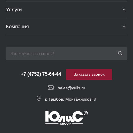
Услуги
Компания
+7 (4752) 75-64-44
Заказать звонок
sales@yulis.ru
г. Тамбов, Монтажников, 9