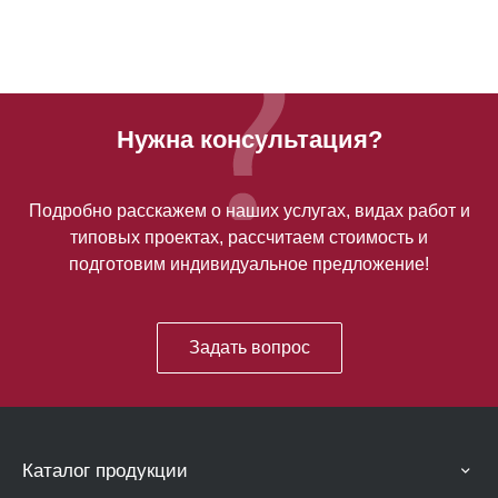
Нужна консультация?
Подробно расскажем о наших услугах, видах работ и
типовых проектах, рассчитаем стоимость и
подготовим индивидуальное предложение!
Задать вопрос
Каталог продукции