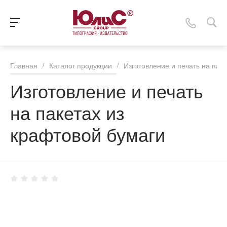
Главная
/
Каталог продукции
/
Изготовление и печать на паке
Изготовление и печать
на пакетах из
крафтовой бумаги