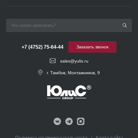
+7 (4752) 75-64-44
Заказать звонок
sales@yulis.ru
г. Тамбов, Монтажников, 9
Политика конфиденциальности
Карта сайта