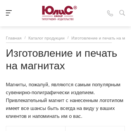
Главная
/
Каталог продукции
/
Изготовление и печать на маг
Изготовление и печать
на магнитах
Магниты, пожалуй, являются самым популярным
сувенирно-полиграфически изделием.
Привлекательный магнит с нанесенным логотипом
имеет все шансы быть всегда на виду у ваших
клиентов и напоминать им о вас.