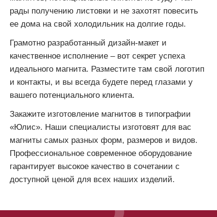
рады получению листовки и не захотят повесить
ее дома на свой холодильник на долгие годы.
Грамотно разработанный дизайн-макет и
качественное исполнение – вот секрет успеха
идеального магнита. Разместите там свой логотип
и контакты, и вы всегда будете перед глазами у
вашего потенциального клиента.
Закажите изготовление магнитов в типографии
«Юлис». Наши специалисты изготовят для вас
магниты самых разных форм, размеров и видов.
Профессиональное современное оборудование
гарантирует высокое качество в сочетании с
доступной ценой для всех наших изделий.