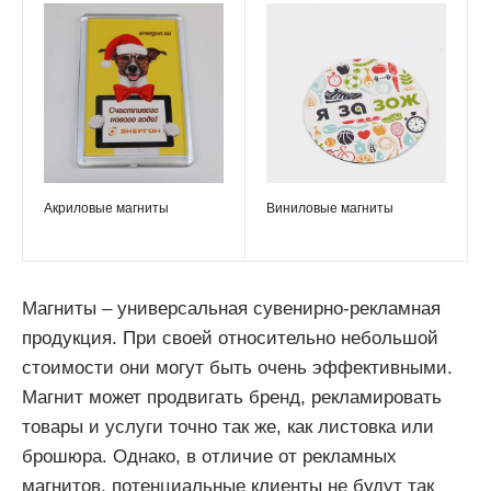
Акриловые магниты
Виниловые магниты
Магниты – универсальная сувенирно-рекламная
продукция. При своей относительно небольшой
стоимости они могут быть очень эффективными.
Магнит может продвигать бренд, рекламировать
товары и услуги точно так же, как листовка или
брошюра. Однако, в отличие от рекламных
магнитов, потенциальные клиенты не будут так