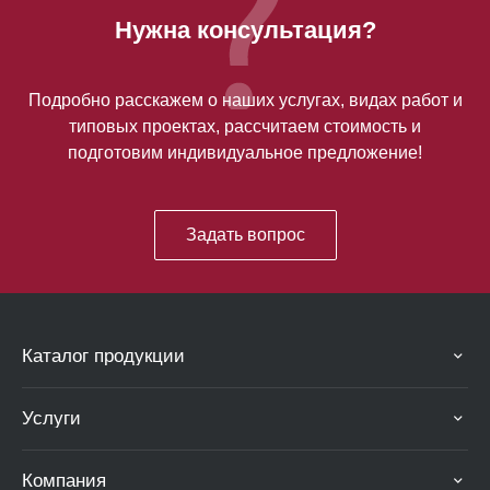
Нужна консультация?
Подробно расскажем о наших услугах, видах работ и
типовых проектах, рассчитаем стоимость и
подготовим индивидуальное предложение!
Задать вопрос
Каталог продукции
Услуги
Компания