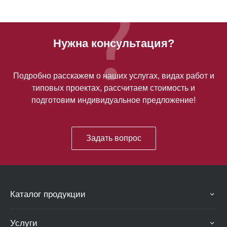
Нужна консультация?
Подробно расскажем о наших услугах, видах работ и
типовых проектах, рассчитаем стоимость и
подготовим индивидуальное предложение!
Задать вопрос
Каталог продукции
Услуги