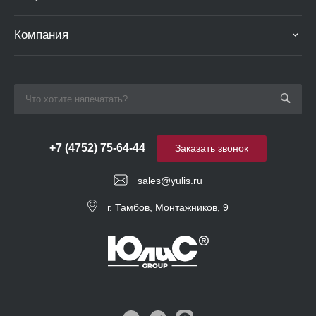
Компания
+7 (4752) 75-64-44
Заказать звонок
sales@yulis.ru
г. Тамбов, Монтажников, 9