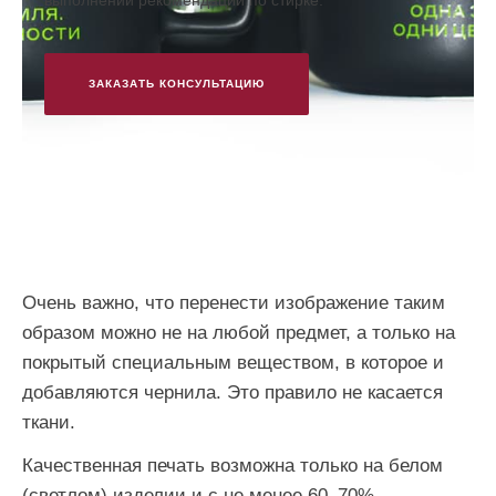
выполнении рекомендаций по стирке.
ЗАКАЗАТЬ КОНСУЛЬТАЦИЮ
Очень важно, что перенести изображение таким
образом можно не на любой предмет, а только на
покрытый специальным веществом, в которое и
добавляются чернила. Это правило не касается
ткани.
Качественная печать возможна только на белом
(светлом) изделии и с не менее 60–70%