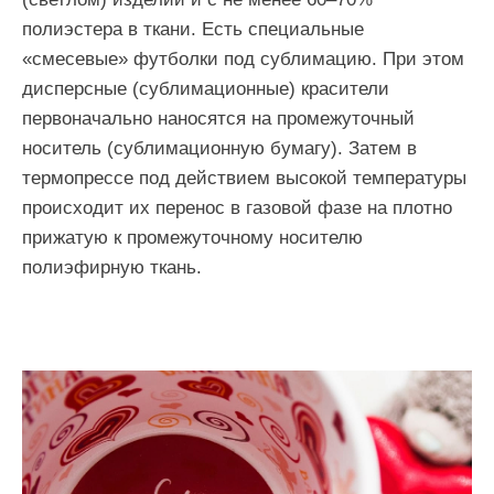
полиэстера в ткани. Есть специальные
«смесевые» футболки под сублимацию. При этом
дисперсные (сублимационные) красители
первоначально наносятся на промежуточный
носитель (сублимационную бумагу). Затем в
термопрессе под действием высокой температуры
происходит их перенос в газовой фазе на плотно
прижатую к промежуточному носителю
полиэфирную ткань.