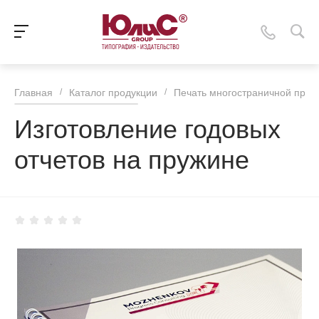
Главная
/
Каталог продукции
/
Печать многостраничной прод
Изготовление годовых
отчетов на пружине