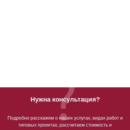
Нужна консультация?
Подробно расскажем о наших услугах, видах работ и
типовых проектах, рассчитаем стоимость и