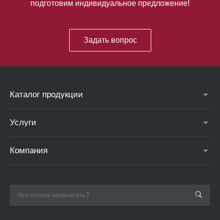
подготовим индивидуальное предложение!
Задать вопрос
Каталог продукции
Услуги
Компания