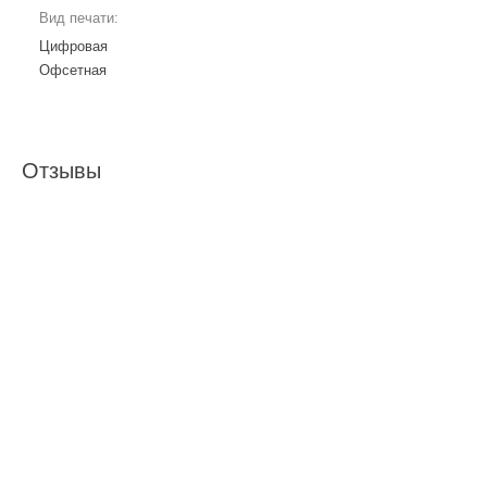
Вид печати:
Цифровая
Офсетная
Отзывы