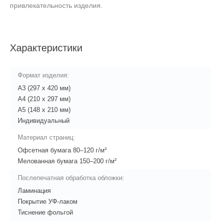
привлекательность изделия.
Характеристики
Формат изделия:
А3 (297 x 420 мм)
А4 (210 x 297 мм)
А5 (148 x 210 мм)
Индивидуальный
Материал страниц:
Офсетная бумага 80–120 г/м²
Мелованная бумага 150–200 г/м²
Послепечатная обработка обложки:
Ламинация
Покрытие УФ-лаком
Тиснение фольгой