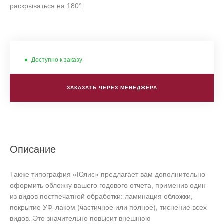
раскрываться на 180°.
Доступно к заказу
ЗАКАЗАТЬ ЧЕРЕЗ МЕНЕДЖЕРА
Описание
Также типография «Юлис» предлагает вам дополнительно
оформить обложку вашего годового отчета, применив один
из видов постпечатной обработки: ламинация обложки,
покрытие УФ-лаком (частичное или полное), тиснение всех
видов. Это значительно повысит внешнюю