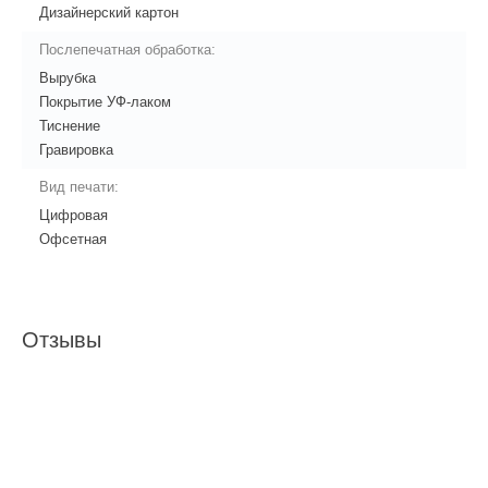
Дизайнерский картон
Послепечатная обработка:
Вырубка
Покрытие УФ-лаком
Тиснение
Гравировка
Вид печати:
Цифровая
Офсетная
Отзывы