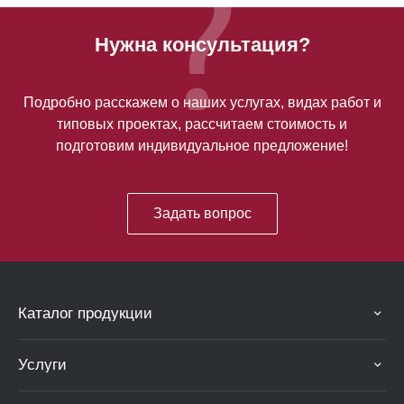
Нужна консультация?
Подробно расскажем о наших услугах, видах работ и
типовых проектах, рассчитаем стоимость и
подготовим индивидуальное предложение!
Задать вопрос
Каталог продукции
Услуги