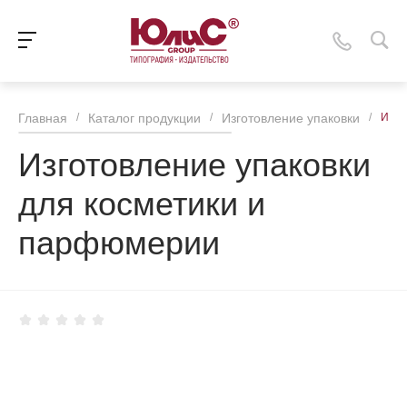
Главная
/
Каталог продукции
/
Изготовление упаковки
/
Изго
Изготовление упаковки
для косметики и
парфюмерии