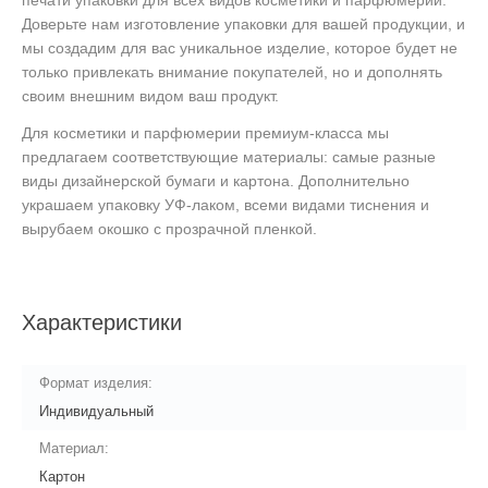
печати упаковки для всех видов косметики и парфюмерии.
Доверьте нам изготовление упаковки для вашей продукции, и
мы создадим для вас уникальное изделие, которое будет не
только привлекать внимание покупателей, но и дополнять
своим внешним видом ваш продукт.
Для косметики и парфюмерии премиум-класса мы
предлагаем соответствующие материалы: самые разные
виды дизайнерской бумаги и картона. Дополнительно
украшаем упаковку УФ-лаком, всеми видами тиснения и
вырубаем окошко с прозрачной пленкой.
Характеристики
Формат изделия:
Индивидуальный
Материал:
Картон