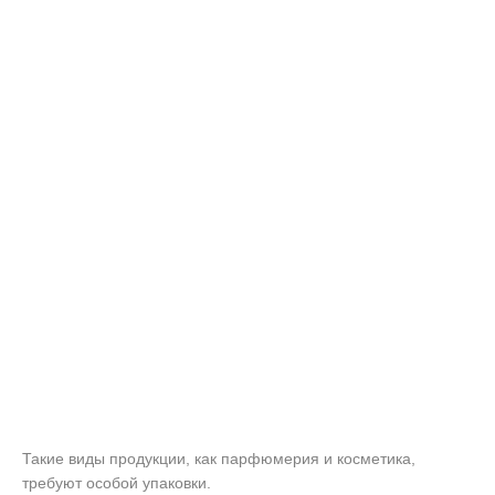
Такие виды продукции, как парфюмерия и косметика,
требуют особой упаковки.