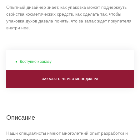
Опытный дизайнер знает, как упаковка может подчеркнуть
свойства косметических средств, как сделать так, чтобы
упаковка духов давала понять, что за запах ждет покупателя
внутри нее.
Доступно к заказу
ЗАКАЗАТЬ ЧЕРЕЗ МЕНЕДЖЕРА
Описание
Наши специалисты имеют многолетний опыт разработки и