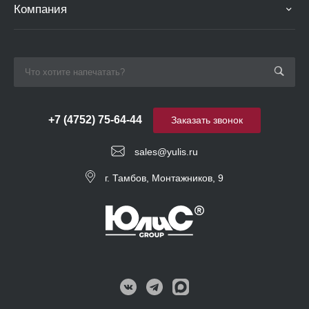
Компания
+7 (4752) 75-64-44
Заказать звонок
sales@yulis.ru
г. Тамбов, Монтажников, 9