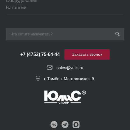
Оборудование
Вакансии
+7 (4752) 75-64-44
Заказать звонок
sales@yulis.ru
г. Тамбов, Монтажников, 9