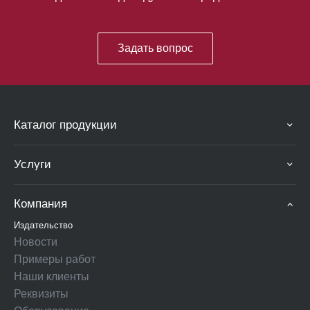
Задать вопрос
Каталог продукции
Услуги
Компания
Издательство
Новости
Примеры работ
Наши клиенты
Реквизиты