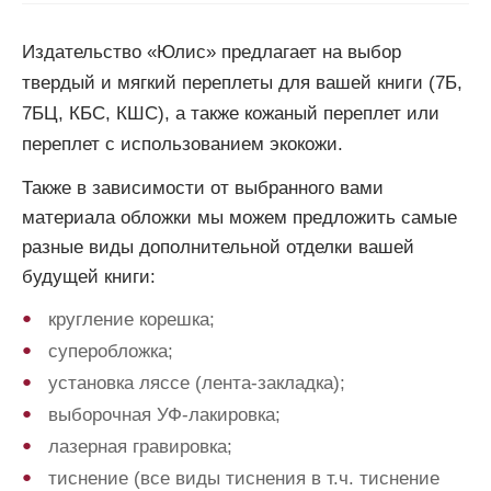
Издательство «Юлис» предлагает на выбор
твердый и мягкий переплеты для вашей книги (7Б,
7БЦ, КБС, КШС), а также кожаный переплет или
переплет с использованием экокожи.
Также в зависимости от выбранного вами
материала обложки мы можем предложить самые
разные виды дополнительной отделки вашей
будущей книги:
кругление корешка;
суперобложка;
установка ляссе (лента-закладка);
выборочная УФ-лакировка;
лазерная гравировка;
тиснение (все виды тиснения в т.ч. тиснение