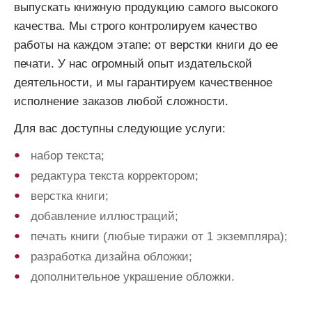
выпускать книжную продукцию самого высокого
качества. Мы строго контролируем качество
работы на каждом этапе: от верстки книги до ее
печати. У нас огромный опыт издательской
деятельности, и мы гарантируем качественное
исполнение заказов любой сложности.
Для вас доступны следующие услуги:
набор текста;
редактура текста корректором;
верстка книги;
добавление иллюстраций;
печать книги (любые тиражи от 1 экземпляра);
разработка дизайна обложки;
дополнительное украшение обложки.