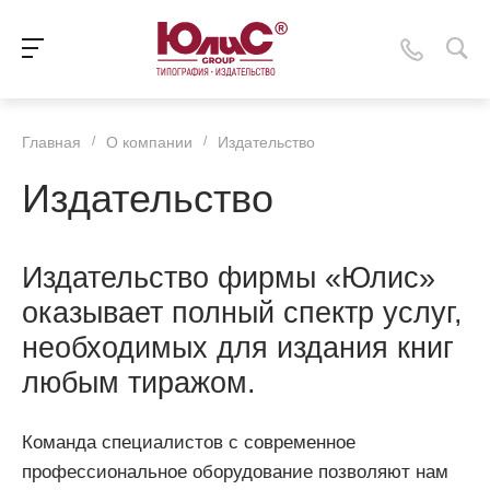
Главная
/
О компании
/
Издательство
Издательство
Издательство фирмы «Юлис»
оказывает полный спектр услуг,
необходимых для издания книг
любым тиражом.
Команда специалистов с современное
профессиональное оборудование позволяют нам