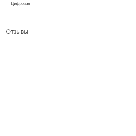
Цифровая
Отзывы