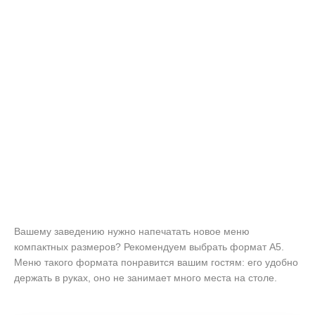
Вашему заведению нужно напечатать новое меню
компактных размеров? Рекомендуем выбрать формат А5.
Меню такого формата понравится вашим гостям: его удобно
держать в руках, оно не занимает много места на столе.