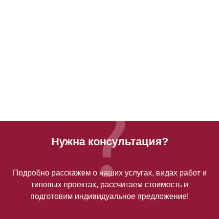
Нужна консультация?
Подробно расскажем о наших услугах, видах работ и
типовых проектах, рассчитаем стоимость и
подготовим индивидуальное предложение!