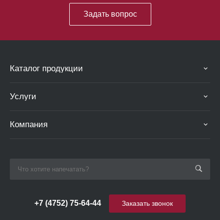
Задать вопрос
Каталог продукции
Услуги
Компания
+7 (4752) 75-64-44
Заказать звонок