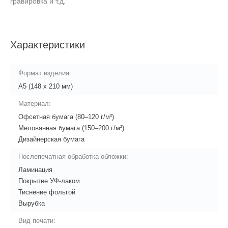
гравировка и т.д.
Характеристики
Формат изделия:
А5 (148 x 210 мм)
Материал:
Офсетная бумага (80–120 г/м²)
Мелованная бумага (150–200 г/м²)
Дизайнерская бумага
Послепечатная обработка обложки:
Ламинация
Покрытие УФ-лаком
Тиснение фольгой
Вырубка
Вид печати: