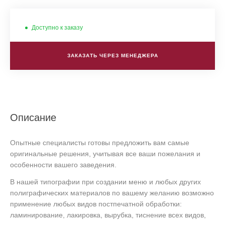
Доступно к заказу
ЗАКАЗАТЬ ЧЕРЕЗ МЕНЕДЖЕРА
Описание
Опытные специалисты готовы предложить вам самые
оригинальные решения, учитывая все ваши пожелания и
особенности вашего заведения.
В нашей типографии при создании меню и любых других
полиграфических материалов по вашему желанию возможно
применение любых видов постпечатной обработки:
ламинирование, лакировка, вырубка, тиснение всех видов,