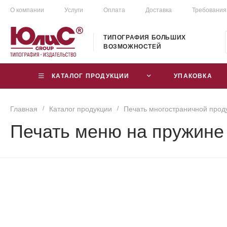
О компании
Услуги
Оплата
Доставка
Требования
ТИПОГРАФИЯ БОЛЬШИХ
ВОЗМОЖНОСТЕЙ
КАТАЛОГ ПРОДУКЦИИ
УПАКОВКА
Главная
/
Каталог продукции
/
Печать многостраничной прод
Печать меню на пружине