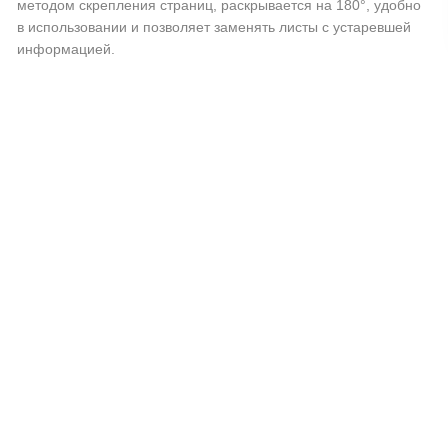
методом скрепления страниц, раскрывается на 180°, удобно
в использовании и позволяет заменять листы с устаревшей
информацией.