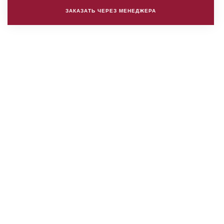
ЗАКАЗАТЬ ЧЕРЕЗ МЕНЕДЖЕРА