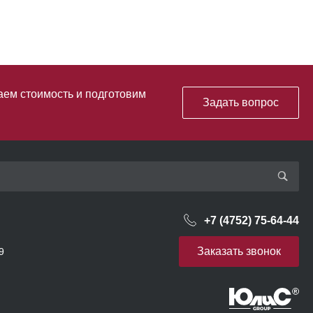
аем стоимость и подготовим
Задать вопрос
+7 (4752) 75-64-44
Заказать звонок
9