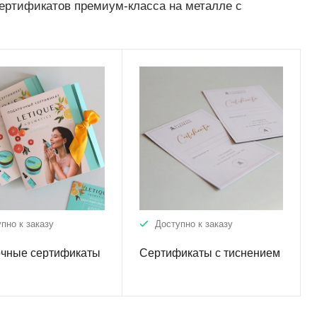
сертификатов премиум-класса на металле с
пно к заказу
Доступно к заказу
чные сертификаты
Сертификаты с тиснением