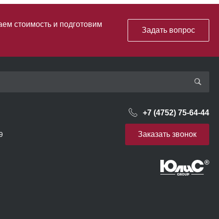
аем стоимость и подготовим
Задать вопрос
+7 (4752) 75-64-44
Заказать звонок
9