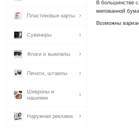
В большинстве с
мелованной бумаг
Пластиковые карты
Возможны вариан
Сувениры
Флаги и вымпелы
Печати, штампы
Шевроны и
нашивки
Наружная реклама