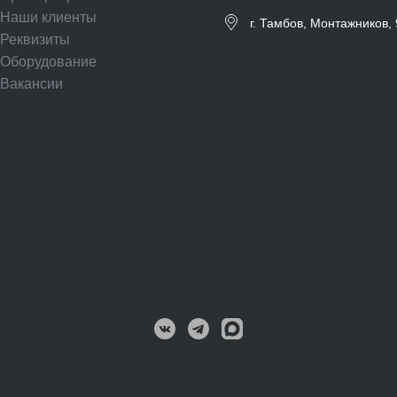
Наши клиенты
г. Тамбов, Монтажников, 
Реквизиты
Оборудование
Вакансии