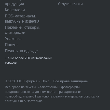
продукция
Услуги печати
Календари
POS-материалы,
вырубные изделия
Наклейки, стикеры,
стикерпаки
Упаковка
Пакеты
Печать на одежде
+ ещё более 250 наименований
товаров
© 2026 ООО фирма «Юлис». Все права защищены
Все права на тексты, иллюстрации и фотографии,
представленные на данном сайте, принадлежат их
правообладателям. При использовании материалов ссылка на
сайт yulis.ru обязательна.