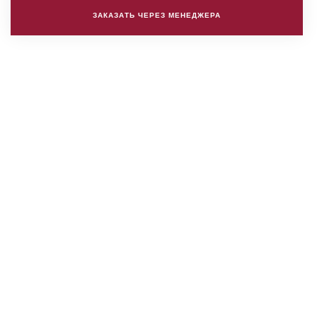
ЗАКАЗАТЬ ЧЕРЕЗ МЕНЕДЖЕРА