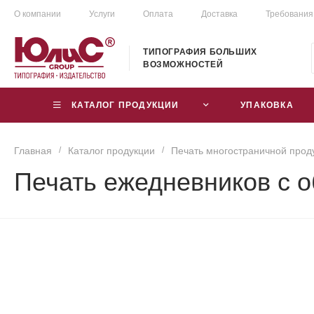
О компании
Услуги
Оплата
Доставка
Требования
ТИПОГРАФИЯ БОЛЬШИХ
ВОЗМОЖНОСТЕЙ
КАТАЛОГ ПРОДУКЦИИ
УПАКОВКА
Главная
/
Каталог продукции
/
Печать многостраничной прод
Печать ежедневников с о