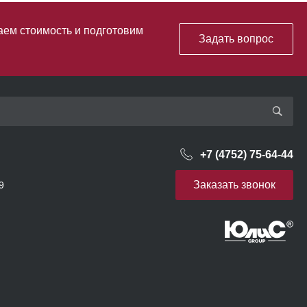
аем стоимость и подготовим
Задать вопрос
+7 (4752) 75-64-44
Заказать звонок
9