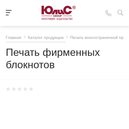
Главная
/
Каталог продукции
/
Печать многостраничной прод
Печать фирменных
блокнотов