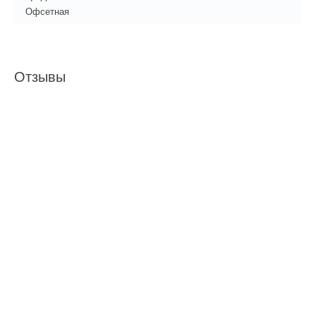
Офсетная
Отзывы