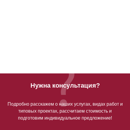
Нужна консультация?
Подробно расскажем о наших услугах, видах работ и
типовых проектах, рассчитаем стоимость и
подготовим индивидуальное предложение!