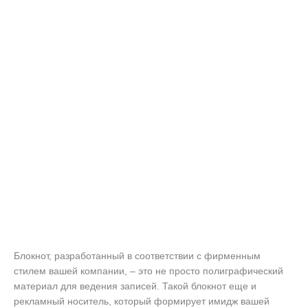
Блокнот, разработанный в соответствии с фирменным
стилем вашей компании, – это не просто полиграфический
материал для ведения записей. Такой блокнот еще и
рекламный носитель, который формирует имидж вашей