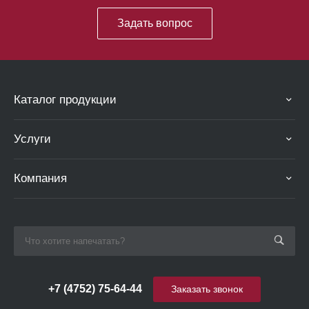
Задать вопрос
Каталог продукции
Услуги
Компания
+7 (4752) 75-64-44
Заказать звонок