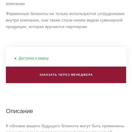
компании.
Фирменные блокноты не только используются сотрудниками
внутри компании, они также стали неким видом сувенирной
продукции, которая вручается партнерам.
Доступно к заказу
ЗАКАЗАТЬ ЧЕРЕЗ МЕНЕДЖЕРА
Описание
К обложке вашего будущего блокнота могут быть применены