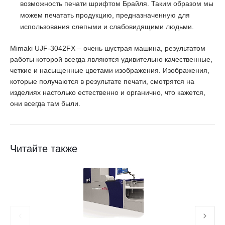
возможность печати шрифтом Брайля. Таким образом мы
можем печатать продукцию, предназначенную для
использования слепыми и слабовидящими людьми.
Mimaki UJF-3042FX – очень шустрая машина, результатом
работы которой всегда являются удивительно качественные,
четкие и насыщенные цветами изображения. Изображения,
которые получаются в результате печати, смотрятся на
изделиях настолько естественно и органично, что кажется,
они всегда там были.
Читайте также