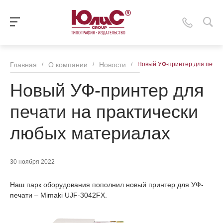
Главная
/
О компании
/
Новости
/
Новый УФ-принтер для печат
Новый УФ-принтер для
печати на практически
любых материалах
30 ноября 2022
Наш парк оборудования пополнил новый принтер для УФ-
печати – Mimaki UJF-3042FX.