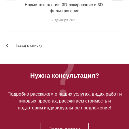
Новые технологии: 3D-лакирование и 3D-
Пре
фольгирование
7 декабря 2021
Назад к списку
Нужна консультация?
Подробно расскажем о наших услугах, видах работ и
типовых проектах, рассчитаем стоимость и
подготовим индивидуальное предложение!