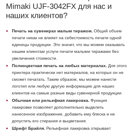
Mimaki UJF-3042FX для нас и
наших клиентов?
Печать на сувенирах малым тиражом.
Общий объем
печати никак не влияет на себестоимость печати одной
единицы продукции. Это значит, что мы можем оказывать
нашим клиентам услуги печати малыми тиражами без
увеличения стоимости.
Полноцветная печать на любых материалах.
Для этого
принтера практически нет материалов, на которых он не
сможет печатать. Таким образом, мы можем нанести
логотип или любую другую информацию для наших
клиентов на самые разные виды сувенирной продукции.
Обычная или рельефная лакировка.
Функция
лакировки позволяет дополнительно выделить
нанесенное изображение, добавить ему блеска и не
допустить его стирания и выцветания.
Шрифт Брайля.
Рельефная лакировка открывает