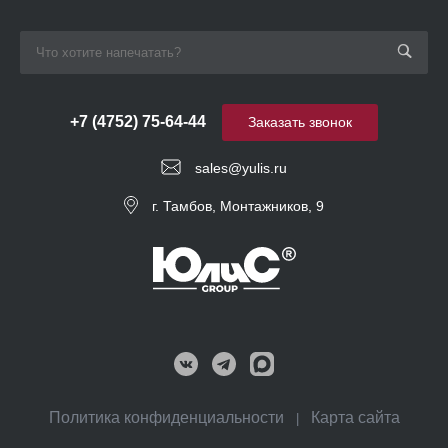
+7 (4752) 75-64-44
Заказать звонок
sales@yulis.ru
г. Тамбов, Монтажников, 9
Политика конфиденциальности
Карта сайта
|