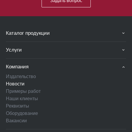
Задать вопрос
Каталог продукции
Услуги
Компания
Издательство
Новости
Примеры работ
Наши клиенты
Реквизиты
Оборудование
Вакансии