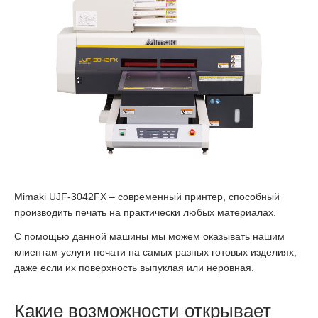
Mimaki UJF-3042FX – современный принтер, способный
производить печать на практически любых материалах.
С помощью данной машины мы можем оказывать нашим
клиентам услуги печати на самых разных готовых изделиях,
даже если их поверхность выпуклая или неровная.
Какие возможности открывает