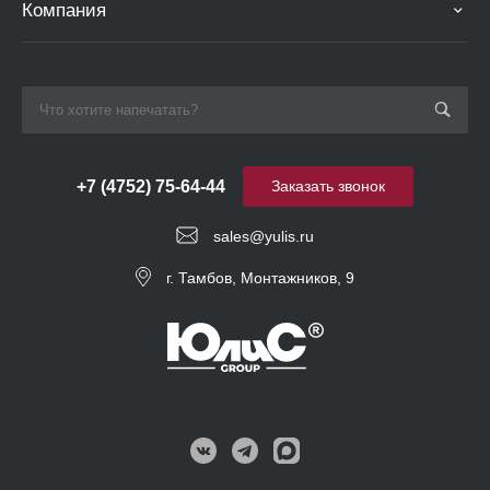
Компания
+7 (4752) 75-64-44
Заказать звонок
sales@yulis.ru
г. Тамбов, Монтажников, 9