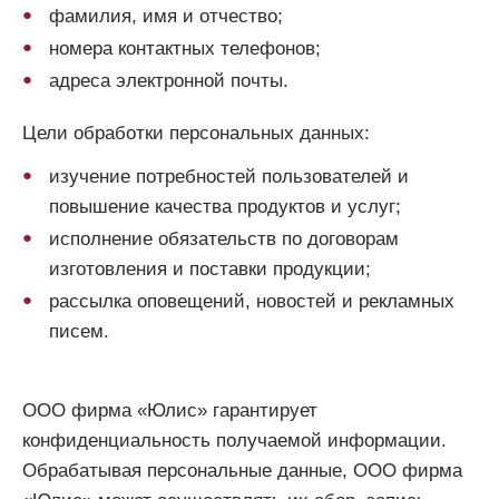
фамилия, имя и отчество;
номера контактных телефонов;
адреса электронной почты.
Цели обработки персональных данных:
изучение потребностей пользователей и
повышение качества продуктов и услуг;
исполнение обязательств по договорам
изготовления и поставки продукции;
рассылка оповещений, новостей и рекламных
писем.
ООО фирма «Юлис» гарантирует
конфиденциальность получаемой информации.
Обрабатывая персональные данные, ООО фирма