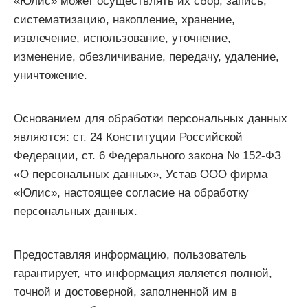
«Юлис» может осуществлять их сбор, запись,
систематизацию, накопление, хранение,
извлечение, использование, уточнение,
изменение, обезличивание, передачу, удаление,
уничтожение.
Основанием для обработки персональных данных
являются: ст. 24 Конституции Российской
Федерации, ст. 6 Федерального закона № 152-ФЗ
«О персональных данных», Устав ООО фирма
«Юлис», настоящее согласие на обработку
персональных данных.
Предоставляя информацию, пользователь
гарантирует, что информация является полной,
точной и достоверной, заполненной им в