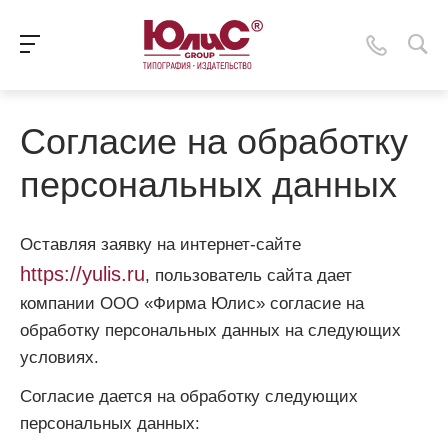
Согласие на обработку
персональных данных
Оставляя заявку на интернет-сайте
https://yulis.ru
, пользователь сайта дает
компании ООО «Фирма Юлис» согласие на
обработку персональных данных на следующих
условиях.
Согласие дается на обработку следующих
персональных данных: