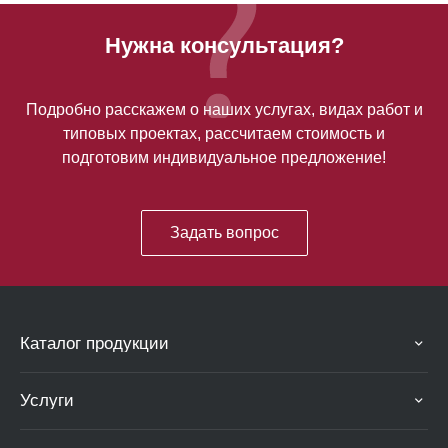
Нужна консультация?
Подробно расскажем о наших услугах, видах работ и
типовых проектах, рассчитаем стоимость и
подготовим индивидуальное предложение!
Задать вопрос
Каталог продукции
Услуги